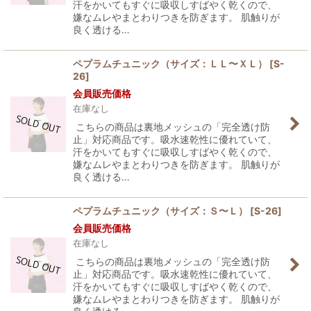
汗をかいてもすぐに吸収しすばやく乾くので、
嫌なムレやまとわりつきを防ぎます。 肌触りが
良く透ける…
ペプラムチュニック（サイズ：ＬＬ〜ＸＬ）
[
S-
26
]
会員販売価格
在庫なし
こちらの商品は裏地メッシュの「完全透け防
止」対応商品です。吸水速乾性に優れていて、
汗をかいてもすぐに吸収しすばやく乾くので、
嫌なムレやまとわりつきを防ぎます。 肌触りが
良く透ける…
ペプラムチュニック（サイズ：Ｓ〜Ｌ）
[
S-26
]
会員販売価格
在庫なし
こちらの商品は裏地メッシュの「完全透け防
止」対応商品です。吸水速乾性に優れていて、
汗をかいてもすぐに吸収しすばやく乾くので、
嫌なムレやまとわりつきを防ぎます。 肌触りが