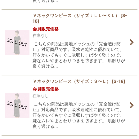
良く透ける…
Ｖネックワンピース（サイズ：ＬＬ〜ＸＬ）
[
S-
18
]
会員販売価格
在庫なし
こちらの商品は裏地メッシュの「完全透け防
止」対応商品です。吸水速乾性に優れていて、
汗をかいてもすぐに吸収しすばやく乾くので、
嫌なムレやまとわりつきを防ぎます。 肌触りが
良く透ける…
Ｖネックワンピース（サイズ：Ｓ〜Ｌ）
[
S-18
]
会員販売価格
在庫なし
こちらの商品は裏地メッシュの「完全透け防
止」対応商品です。吸水速乾性に優れていて、
汗をかいてもすぐに吸収しすばやく乾くので、
嫌なムレやまとわりつきを防ぎます。 肌触りが
良く透ける…