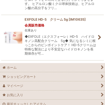
す。 ヒアルロン酸ミクロ球体技術は、ヒアルロ
ン酸の高分子をフリ…
EXFOLE HD-5 クリーム 5g
[
IM10635
]
会員販売価格
在庫あり
◆EXFOLE（エクスフォーレ）HD-5 ハイドロ
キノン高配合クリーム 5g◆ 気になるシミに根
っこからのピンポイントケア！ HD-5クリームは
特殊な製法により不安定なハイドロキノンを長
期保存が可…
ホーム
ショッピングカート
マイページ
お気に入り
最近チェックしたアイテム