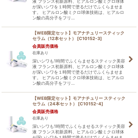
液 フランス初新原料、ヒアルロン酸ミクロ球体
が深いシワを１時間で塗るだけでふくらませま
す。 ヒアルロン酸ミクロ球体技術は、ヒアルロ
ン酸の高分子をフリ…
【WEB限定セット】モアナチュリースティック
セラム（12本セット）
[
C10152-3
]
会員販売価格
在庫あり
深いシワも1時間でふくらませるスティック美容
液 フランス初新原料、ヒアルロン酸ミクロ球体
が深いシワを１時間で塗るだけでふくらませま
す。 ヒアルロン酸ミクロ球体技術は、ヒアルロ
ン酸の高分子をフリ…
【WEB限定セット】モアナチュリー スティック
セラム（24本セット）
[
C10152-4
]
会員販売価格
在庫あり
深いシワも1時間でふくらませるスティック美容
液 フランス初新原料、ヒアルロン酸ミクロ球体
が深いシワを１時間で塗るだけでふくらませま