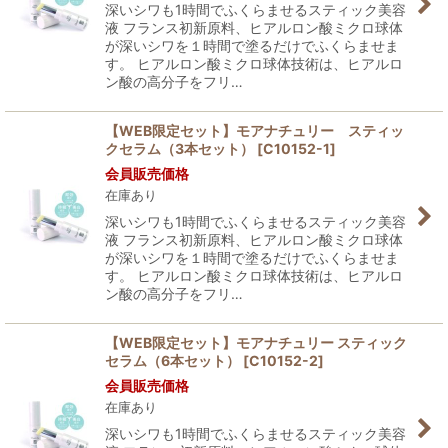
深いシワも1時間でふくらませるスティック美容
液 フランス初新原料、ヒアルロン酸ミクロ球体
が深いシワを１時間で塗るだけでふくらませま
す。 ヒアルロン酸ミクロ球体技術は、ヒアルロ
ン酸の高分子をフリ…
【WEB限定セット】モアナチュリー スティッ
クセラム（3本セット）
[
C10152-1
]
会員販売価格
在庫あり
深いシワも1時間でふくらませるスティック美容
液 フランス初新原料、ヒアルロン酸ミクロ球体
が深いシワを１時間で塗るだけでふくらませま
す。 ヒアルロン酸ミクロ球体技術は、ヒアルロ
ン酸の高分子をフリ…
【WEB限定セット】モアナチュリー スティック
セラム（6本セット）
[
C10152-2
]
会員販売価格
在庫あり
深いシワも1時間でふくらませるスティック美容