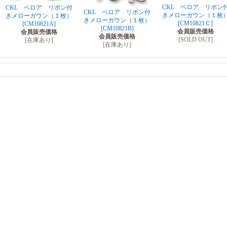
CKL ベロア リボン
CKL ベロア リボン付
CKL ベロア リボン付
きメローガウン（１枚
きメローガウン（１枚）
きメローガウン（１枚）
[CM10821Ｃ]
[CM10821A]
[CM10821B]
会員販売価格
会員販売価格
会員販売価格
[SOLD OUT]
[在庫あり]
[在庫あり]