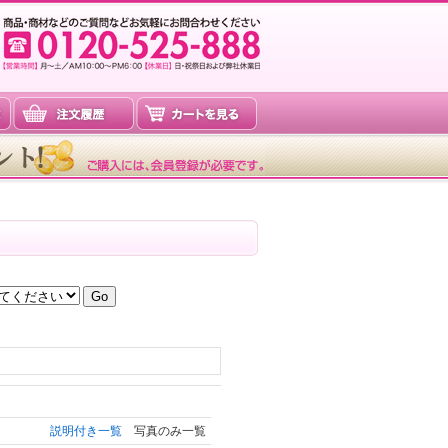
説明付き一覧
写真のみ一覧