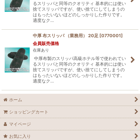
るスリッパと同等のクオリティ 基本的には使い
捨てスリッパですが、使い捨てにしてしまうの
はもったいないほどのしっかりした作りです。
適度なク…
中厚 布スリッパ （業務用） 20足
[
0770001
]
会員販売価格
在庫あり
中厚布製のスリッパ高級ホテル等で使われてい
るスリッパと同等のクオリティ 基本的には使い
捨てスリッパですが、使い捨てにしてしまうの
はもったいないほどのしっかりした作りです。
適度なク…
ホーム
ショッピングカート
マイページ
お気に入り