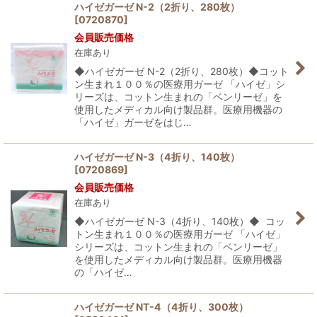
ハイゼガーゼ N-2（2折り、280枚）
[
0720870
]
会員販売価格
在庫あり
◆ハイゼガーゼ N-2（2折り、280枚）◆コット
ン生まれ１００％の医療用ガーゼ 「ハイゼ」シ
リーズは、コットン生まれの「ベンリーゼ」を
使用したメディカル向け製品群。医療用機器の
「ハイゼ」ガーゼをはじ…
ハイゼガーゼ N-3（4折り、140枚）
[
0720869
]
会員販売価格
在庫あり
◆ハイゼガーゼ N-3（4折り、140枚）◆ コッ
トン生まれ１００％の医療用ガーゼ 「ハイゼ」
シリーズは、コットン生まれの「ベンリーゼ」
を使用したメディカル向け製品群。医療用機器
の「ハイゼ…
ハイゼガーゼ NT-4（4折り、300枚）