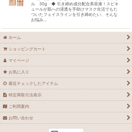
ル 30g ◆ 引き締め成分配合美容液！スピキ
ュールが肌への浸透を手助けマスク生活でもた
ついたフェイスラインを引き締めたい、そんな
お悩み…
ホーム
ショッピングカート
マイページ
お気に入り
最近チェックしたアイテム
特定商取引法表示
ご利用案内
お問い合わせ