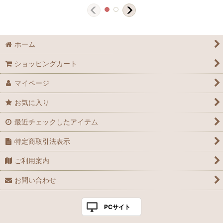
ホーム
ショッピングカート
マイページ
お気に入り
最近チェックしたアイテム
特定商取引法表示
ご利用案内
お問い合わせ
PCサイト