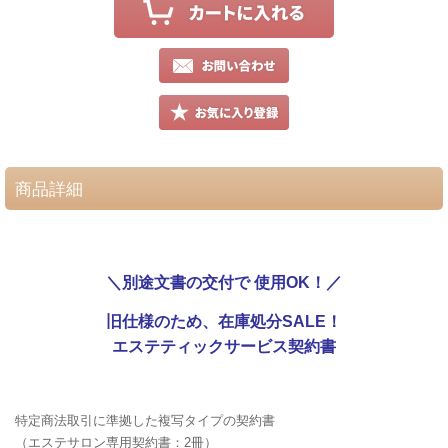
商品詳細
＼別途文書の交付で 使用OK！／
旧仕様のため、在庫処分SALE！
エステティックサービス契約書
特定商法取引に準拠した複写タイプの契約書
（エステサロン専用契約書：2冊）