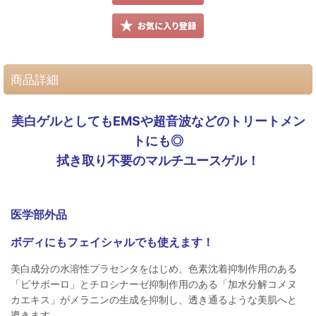
商品詳細
美白ゲルとしてもEMSや超音波などのトリートメン
トにも◎
拭き取り不要のマルチユースゲル！
医学部外品
ボディにもフェイシャルでも使えます！
美白成分の水溶性プラセンタをはじめ、色素沈着抑制作用のある
「ビサボーロ」とチロシナーゼ抑制作用のある「加水分解コメヌ
カエキス」がメラニンの生成を抑制し、透き通るような美肌へと
導きます。